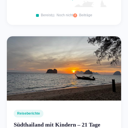
Bereist
Noch nicht
Beiträge
2
Reiseberichte
Südthailand mit Kindern – 21 Tage