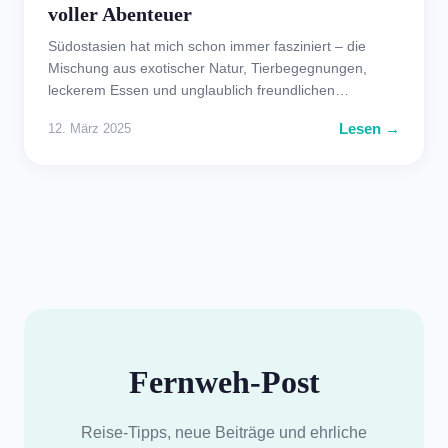
voller Abenteuer
Südostasien hat mich schon immer fasziniert – die
Mischung aus exotischer Natur, Tierbegegnungen,
leckerem Essen und unglaublich freundlichen…
Lesen →
12. März 2025
Fernweh-Post
Reise-Tipps, neue Beiträge und ehrliche